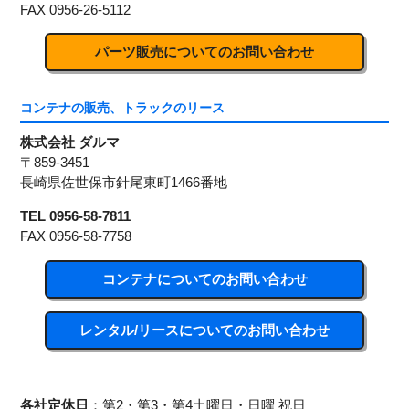
FAX 0956-26-5112
パーツ販売についてのお問い合わせ
コンテナの販売、トラックのリース
株式会社 ダルマ
〒859-3451
長崎県佐世保市針尾東町1466番地
TEL 0956-58-7811
FAX 0956-58-7758
コンテナについてのお問い合わせ
レンタル/リースについてのお問い合わせ
各社定休日
：第2・第3・第4土曜日・日曜 祝日