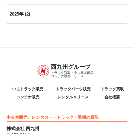
2025年
(2)
西九州グループ
トラック買取・中古車＆部品、
コンテナ販売・リース
中古トラック販売
トラックパーツ販売
トラック買取
コンテナ販売
レンタル＆リース
会社概要
中古車販売、レンタカー・トラック・重機の買取
株式会社 西九州