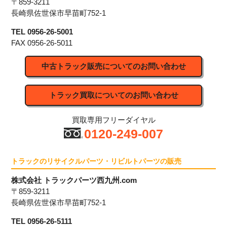
〒859-3211
長崎県佐世保市早苗町752-1
TEL 0956-26-5001
FAX 0956-26-5011
中古トラック販売についてのお問い合わせ
トラック買取についてのお問い合わせ
買取専用フリーダイヤル
0120-249-007
トラックのリサイクルパーツ・リビルトパーツの販売
株式会社 トラックパーツ西九州.com
〒859-3211
長崎県佐世保市早苗町752-1
TEL 0956-26-5111