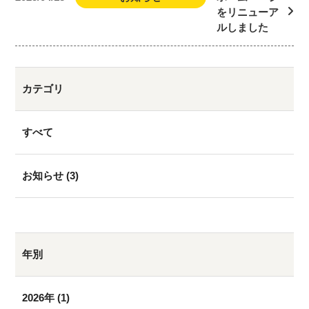
をリニューア
ルしました
カテゴリ
すべて
お知らせ
(3)
年別
2026年
(1)