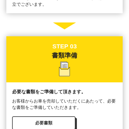
立でございます。
STEP 03
書類準備
必要な書類をご準備して頂きます。
お客様からお車を売却していただくにあたって、必要
な書類をご準備していただきます。
必要書類