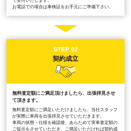
で受付いたします。
お電話での場合は車検証をお手元にご準備下さい。
STEP 02
契約成立
無料査定額にご満足頂けましたら、出張拝見させ
て頂きます。
無料査定額にご満足いただけましたら、当社スタッフ
が実際に車両を出張拝見させていただきます。
車両の状態・仕様を確認後、あらためて実車査定額の
ご提示をさせていただき、ご満足いただければ契約成