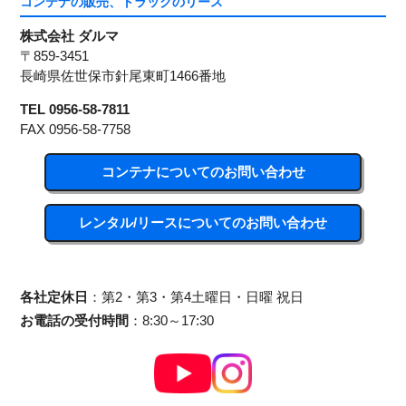
コンテナの販売、トラックのリース
株式会社 ダルマ
〒859-3451
長崎県佐世保市針尾東町1466番地
TEL 0956-58-7811
FAX 0956-58-7758
コンテナについてのお問い合わせ
レンタル/リースについてのお問い合わせ
各社定休日
：第2・第3・第4土曜日・日曜 祝日
お電話の受付時間
：8:30～17:30