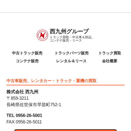
西九州グループ
トラック買取・中古車＆部品、
コンテナ販売・リース
中古トラック販売
トラックパーツ販売
トラック買取
コンテナ販売
レンタル＆リース
会社概要
中古車販売、レンタカー・トラック・重機の買取
株式会社 西九州
〒859-3211
長崎県佐世保市早苗町752-1
TEL 0956-26-5001
FAX 0956-26-5011