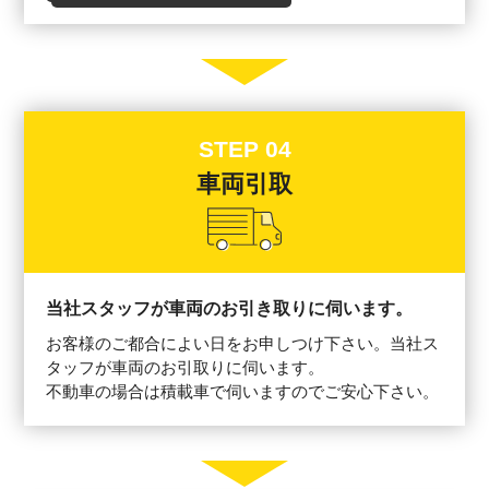
STEP 04
車両引取
当社スタッフが車両のお引き取りに伺います。
お客様のご都合によい日をお申しつけ下さい。当社ス
タッフが車両のお引取りに伺います。
不動車の場合は積載車で伺いますのでご安心下さい。