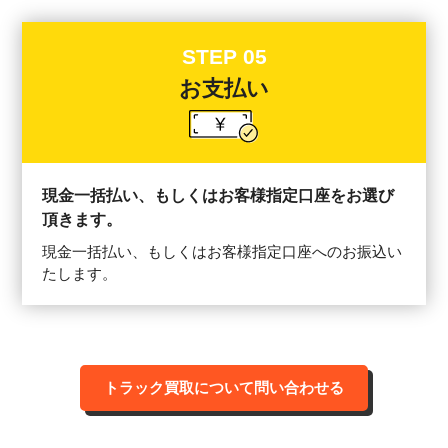
STEP 05
お支払い
現金一括払い、もしくはお客様指定口座をお選び
頂きます。
現金一括払い、もしくはお客様指定口座へのお振込い
たします。
トラック買取について問い合わせる