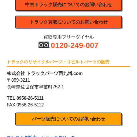
中古トラック販売についてのお問い合わせ
トラック買取についてのお問い合わせ
買取専用フリーダイヤル
0120-249-007
トラックのリサイクルパーツ・リビルトパーツの販売
株式会社 トラックパーツ西九州.com
〒859-3211
長崎県佐世保市早苗町752-1
TEL 0956-26-5111
FAX 0956-26-5112
パーツ販売についてのお問い合わせ