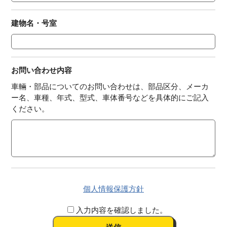
建物名・号室
お問い合わせ内容
車輛・部品についてのお問い合わせは、部品区分、メーカ
ー名、車種、年式、型式、車体番号などを具体的にご記入
ください。
個人情報保護方針
入力内容を確認しました。