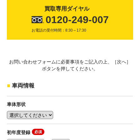
買取専用ダイヤル
0120-249-007
お電話の受付時間：8:30～17:30
お問い合わせフォームに必要事項をご記入の上、［次へ］
ボタンを押してください。
車両情報
車体形状
初年度登録