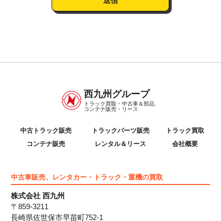
西九州グループ
トラック買取・中古車＆部品、
コンテナ販売・リース
中古トラック販売
トラックパーツ販売
トラック買取
コンテナ販売
レンタル＆リース
会社概要
中古車販売、レンタカー・トラック・重機の買取
株式会社 西九州
〒859-3211
長崎県佐世保市早苗町752-1