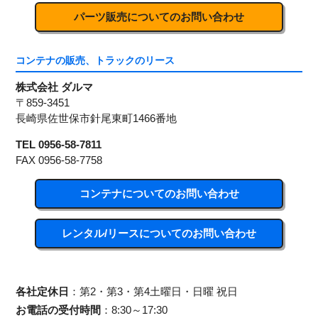
パーツ販売についてのお問い合わせ
コンテナの販売、トラックのリース
株式会社 ダルマ
〒859-3451
長崎県佐世保市針尾東町1466番地
TEL 0956-58-7811
FAX 0956-58-7758
コンテナについてのお問い合わせ
レンタル/リースについてのお問い合わせ
各社定休日
：第2・第3・第4土曜日・日曜 祝日
お電話の受付時間
：8:30～17:30