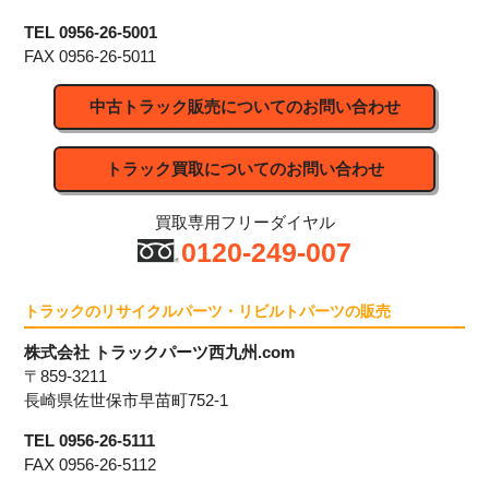
TEL 0956-26-5001
FAX 0956-26-5011
中古トラック販売についてのお問い合わせ
トラック買取についてのお問い合わせ
買取専用フリーダイヤル
0120-249-007
トラックのリサイクルパーツ・リビルトパーツの販売
株式会社 トラックパーツ西九州.com
〒859-3211
長崎県佐世保市早苗町752-1
TEL 0956-26-5111
FAX 0956-26-5112