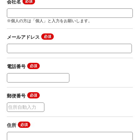
会社名
※個人の方は「個人」と入力をお願いします。
メールアドレス
電話番号
郵便番号
住所