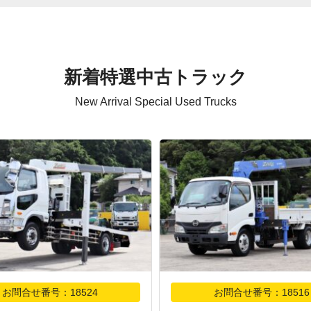
新着特選中古トラック
New Arrival Special Used Trucks
お問合せ番号：18524
お問合せ番号：18516