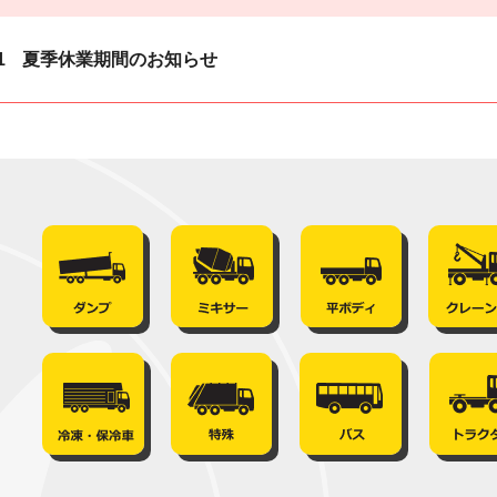
1
夏季休業期間のお知らせ