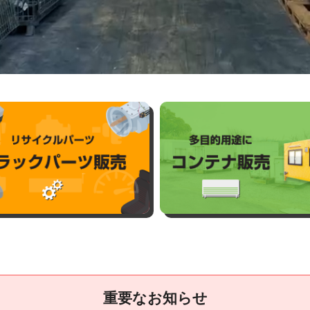
重要なお知らせ