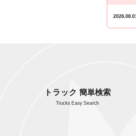
2026.08.0
トラック 簡単検索
Trucks Easy Search