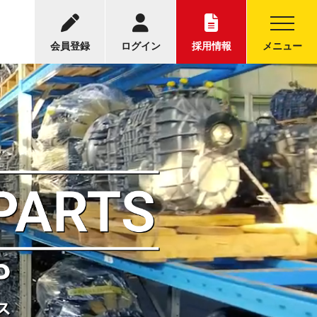
会員登録
ログイン
採用情報
メニュー