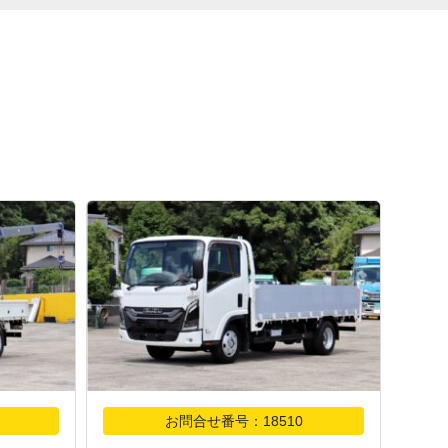
お問合せ番号：18510