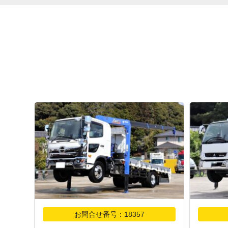
お問合せ番号：18357