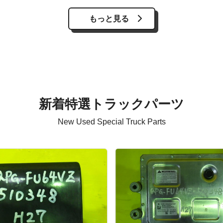
もっと見る
新着特選トラックパーツ
New Used Special Truck Parts