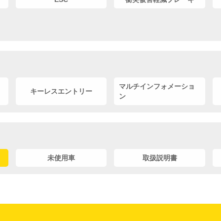
マルチインフォメーショ
キーレスエントリー
ン
未使用車
取扱説明書