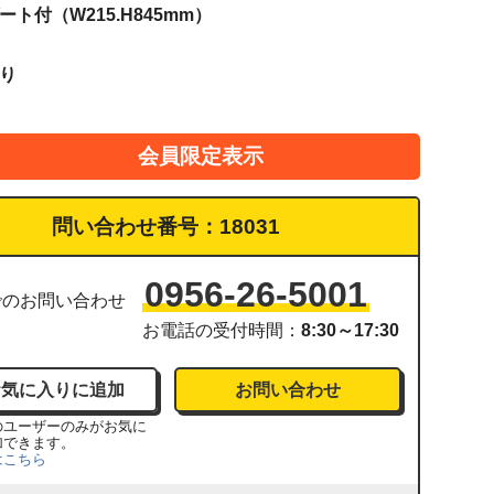
ート付（W215.H845mm）
張り
会員限定表示
問い合わせ番号：
18031
0956-26-5001
でのお問い合わせ
お電話の受付時間：
8:30～17:30
お問い合わせ
のユーザーのみがお気に
加できます。
はこちら