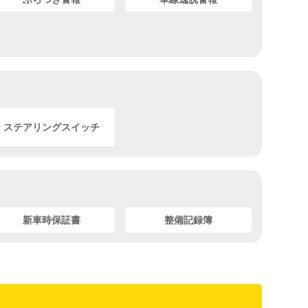
ステアリングスイッチ
新車時保証書
整備記録簿