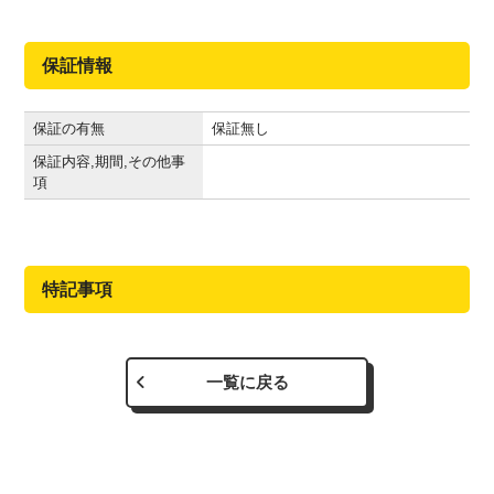
保証情報
保証の有無
保証無し
保証内容,期間,その他事
項
特記事項
一覧に戻る