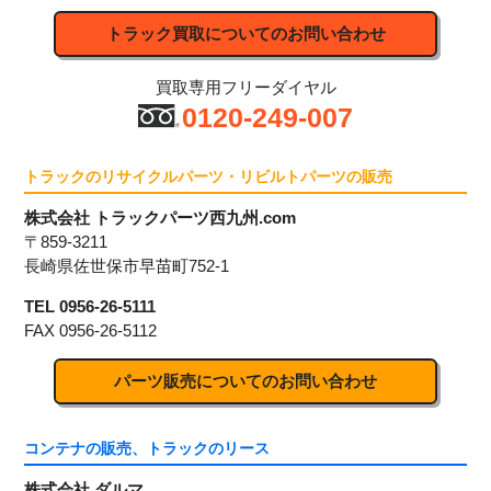
トラック買取についてのお問い合わせ
買取専用フリーダイヤル
0120-249-007
トラックのリサイクルパーツ・リビルトパーツの販売
株式会社 トラックパーツ西九州.com
〒859-3211
長崎県佐世保市早苗町752-1
TEL 0956-26-5111
FAX 0956-26-5112
パーツ販売についてのお問い合わせ
コンテナの販売、トラックのリース
株式会社 ダルマ