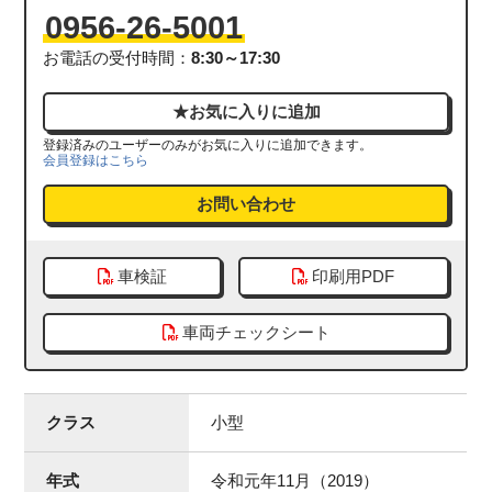
0956-26-5001
お電話の受付時間：
8:30～17:30
登録済みのユーザーのみがお気に入りに追加できます。
会員登録はこちら
お問い合わせ
車検証
印刷用PDF
車両チェックシート
クラス
小型
年式
令和元年11月（2019）