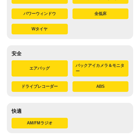
パワーウィンドウ
全低床
Wタイヤ
安全
バックアイカメラ＆モニタ
エアバッグ
ー
ドライブレコーダー
ABS
快適
AM/FMラジオ