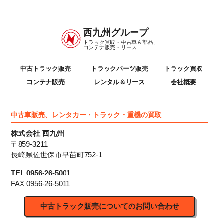
西九州グループ
トラック買取・中古車＆部品、
コンテナ販売・リース
中古トラック販売
トラックパーツ販売
トラック買取
コンテナ販売
レンタル＆リース
会社概要
中古車販売、レンタカー・トラック・重機の買取
株式会社 西九州
〒859-3211
長崎県佐世保市早苗町752-1
TEL 0956-26-5001
FAX 0956-26-5011
中古トラック販売についてのお問い合わせ