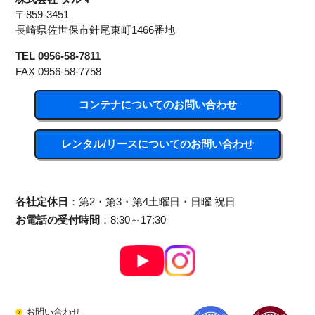
〒859-3451
長崎県佐世保市針尾東町1466番地
TEL 0956-58-7811
FAX 0956-58-7758
コンテナについてのお問い合わせ
レンタル/リースについてのお問い合わせ
各社定休日
：第2・第3・第4土曜日・日曜 祝日
お電話の受付時間
：8:30～17:30
お問い合わせ