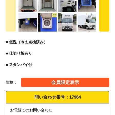
■ 低温（冷え点検済み）
■ 仕切り板有り
■ スタンバイ付
会員限定表示
価格：
問い合わせ番号：
17964
お電話でのお問い合わせ