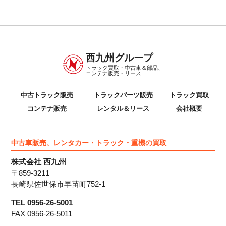
西九州グループ
トラック買取・中古車＆部品、
コンテナ販売・リース
中古トラック販売
トラックパーツ販売
トラック買取
コンテナ販売
レンタル＆リース
会社概要
中古車販売、レンタカー・トラック・重機の買取
株式会社 西九州
〒859-3211
長崎県佐世保市早苗町752-1
TEL 0956-26-5001
FAX 0956-26-5011