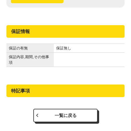
保証情報
保証の有無
保証無し
保証内容,期間,その他事
項
特記事項
一覧に戻る