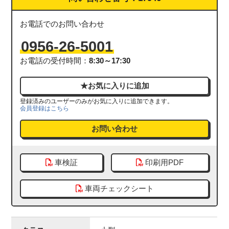
お電話でのお問い合わせ
0956-26-5001
お電話の受付時間：
8:30～17:30
登録済みのユーザーのみがお気に入りに追加できます。
会員登録はこちら
お問い合わせ
車検証
印刷用PDF
車両チェックシート