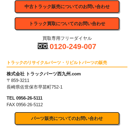
中古トラック販売についてのお問い合わせ
トラック買取についてのお問い合わせ
買取専用フリーダイヤル
0120-249-007
トラックのリサイクルパーツ・リビルトパーツの販売
株式会社 トラックパーツ西九州.com
〒859-3211
長崎県佐世保市早苗町752-1
TEL 0956-26-5111
FAX 0956-26-5112
パーツ販売についてのお問い合わせ