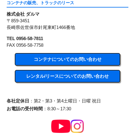
コンテナの販売、トラックのリース
株式会社 ダルマ
〒859-3451
長崎県佐世保市針尾東町1466番地
TEL 0956-58-7811
FAX 0956-58-7758
コンテナについてのお問い合わせ
レンタル/リースについてのお問い合わせ
各社定休日
：第2・第3・第4土曜日・日曜 祝日
お電話の受付時間
：8:30～17:30