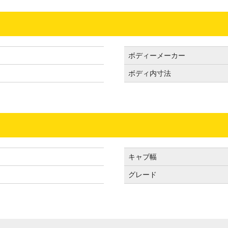
ボディーメーカー
ボディ内寸法
キャブ幅
グレード