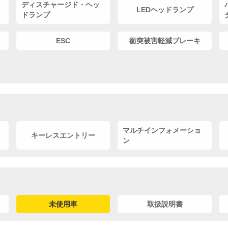
ディスチャージド・ヘッ
LEDヘッドランプ
ドランプ
ESC
衝突被害軽減ブレーキ
マルチインフォメーショ
キーレスエントリー
ン
未使用車
取扱説明書