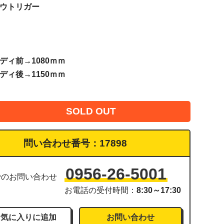
アウトリガー
ディ前→1080ｍｍ
ディ後→1150ｍｍ
SOLD OUT
問い合わせ番号：
17898
0956-26-5001
でのお問い合わせ
お電話の受付時間：
8:30～17:30
お問い合わせ