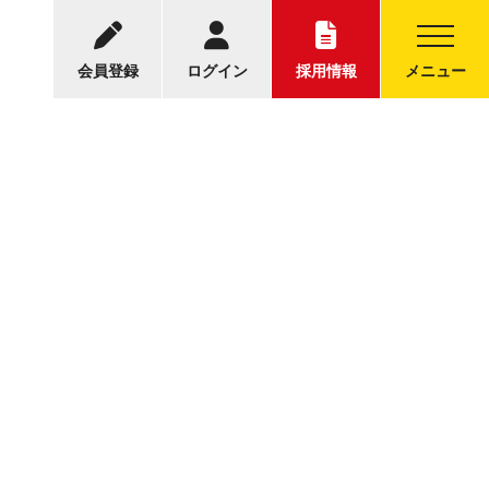
-5001
中古トラックについてのお問い合わせ
30～17:30
会員登録
ログイン
採用情報
メニュー