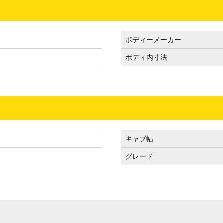
ボディーメーカー
ボディ内寸法
キャブ幅
グレード