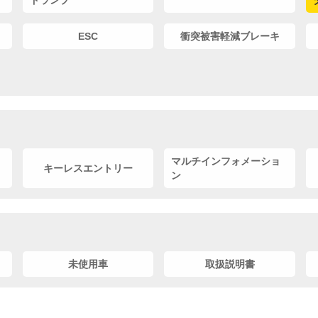
ドランプ
ESC
衝突被害軽減ブレーキ
マルチインフォメーショ
キーレスエントリー
ン
未使用車
取扱説明書