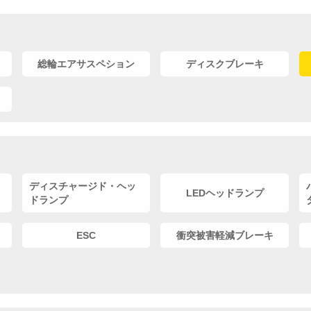
総輪エアサスペション
ディスクブレーキ
ディスチャージド・ヘッ
LEDヘッドランプ
ドランプ
ESC
衝突被害軽減ブレーキ