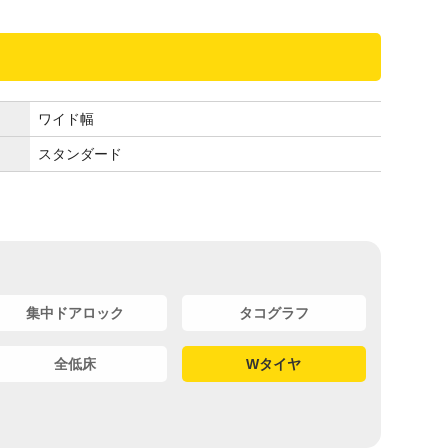
ワイド幅
スタンダード
集中ドアロック
タコグラフ
全低床
Wタイヤ