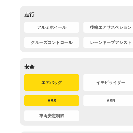
走行
アルミホイール
後輪エアサスペション
クルーズコントロール
レーンキープアシスト
安全
エアバッグ
イモビライザー
ABS
ASR
車両安定制御