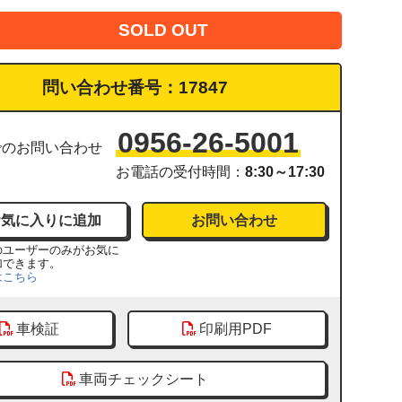
SOLD OUT
問い合わせ番号：
17847
0956-26-5001
でのお問い合わせ
お電話の受付時間：
8:30～17:30
お問い合わせ
のユーザーのみがお気に
加できます。
はこちら
車検証
印刷用PDF
車両チェックシート