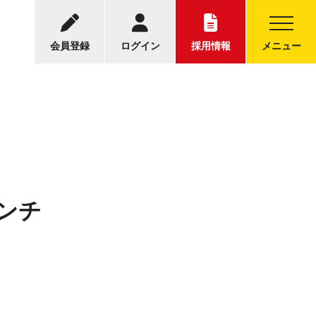
-5001
中古トラックについてのお問い合わせ
30～17:30
会員登録
ログイン
採用情報
メニュー
ィンチ