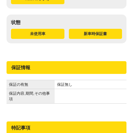
状態
未使用車
新車時保証書
保証情報
保証の有無
保証無し
保証内容,期間,その他事
項
特記事項