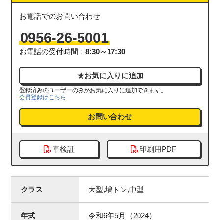
お電話でのお問い合わせ
0956-26-5001
お電話の受付時間：
8:30～17:30
登録済みのユーザーのみがお気に入りに追加できます。
会員登録はこちら
お問い合わせ
車検証
印刷用PDF
クラス
大型,増トン,中型
年式
令和6年5月（2024）