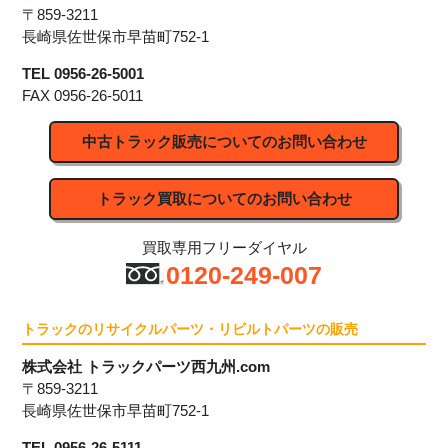
〒859-3211
長崎県佐世保市早苗町752-1
TEL 0956-26-5001
FAX 0956-26-5011
中古トラック販売についてのお問い合わせ
トラック買取についてのお問い合わせ
買取専用フリーダイヤル
0120-249-007
トラックのリサイクルパーツ・リビルトパーツの販売
株式会社 トラックパーツ西九州.com
〒859-3211
長崎県佐世保市早苗町752-1
TEL 0956-26-5111