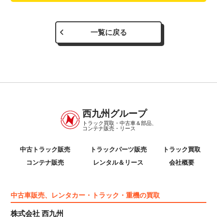
一覧に戻る
西九州グループ
トラック買取・中古車＆部品、
コンテナ販売・リース
中古トラック販売
トラックパーツ販売
トラック買取
コンテナ販売
レンタル＆リース
会社概要
中古車販売、レンタカー・トラック・重機の買取
株式会社 西九州