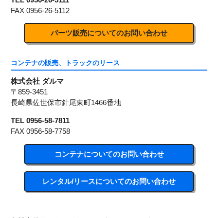
FAX 0956-26-5112
パーツ販売についてのお問い合わせ
コンテナの販売、トラックのリース
株式会社 ダルマ
〒859-3451
長崎県佐世保市針尾東町1466番地
TEL 0956-58-7811
FAX 0956-58-7758
コンテナについてのお問い合わせ
レンタル/リースについてのお問い合わせ