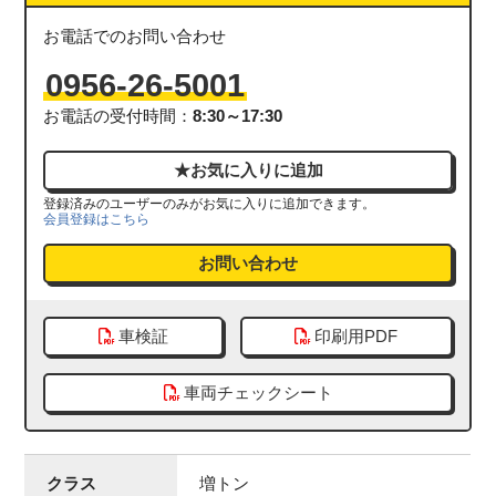
お電話でのお問い合わせ
0956-26-5001
お電話の受付時間：
8:30～17:30
登録済みのユーザーのみがお気に入りに追加できます。
会員登録はこちら
お問い合わせ
車検証
印刷用PDF
車両チェックシート
クラス
増トン