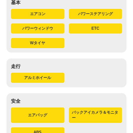
基本
エアコン
パワーステアリング
パワーウィンドウ
ETC
Wタイヤ
走行
アルミホイール
安全
バックアイカメラ＆モニタ
エアバッグ
ー
ABS