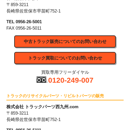
〒859-3211
長崎県佐世保市早苗町752-1
TEL
0956-26-5001
FAX
0956-26-5011
中古トラック販売についてのお問い合わせ
トラック買取についてのお問い合わせ
買取専用フリーダイヤル
0120-249-007
トラックのリサイクルパーツ・リビルトパーツの販売
株式会社 トラックパーツ西九州.com
〒859-3211
長崎県佐世保市早苗町752-1