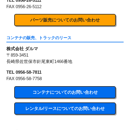
TEL
0956-26-5111
FAX
0956-26-5112
パーツ販売についてのお問い合わせ
コンテナの販売、トラックのリース
株式会社 ダルマ
〒859-3451
長崎県佐世保市針尾東町1466番地
TEL
0956-58-7811
FAX 0956-58-7758
コンテナについてのお問い合わせ
レンタル/リースについてのお問い合わせ