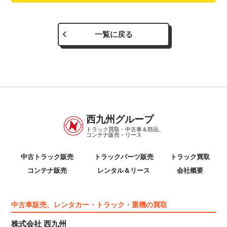
一覧に戻る
西九州グループ
トラック買取・中古車＆部品、
コンテナ販売・リース
中古トラック販売
トラックパーツ販売
トラック買取
コンテナ販売
レンタル＆リース
会社概要
中古車販売、レンタカー・トラック・重機の買取
株式会社 西九州