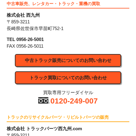
中古車販売、レンタカー・トラック・重機の買取
株式会社 西九州
〒859-3211
長崎県佐世保市早苗町752-1
TEL 0956-26-5001
FAX 0956-26-5011
中古トラック販売についてのお問い合わせ
トラック買取についてのお問い合わせ
買取専用フリーダイヤル
0120-249-007
トラックのリサイクルパーツ・リビルトパーツの販売
株式会社 トラックパーツ西九州.com
〒859-3211