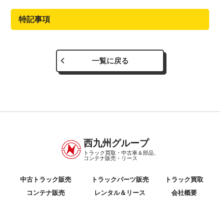
特記事項
一覧に戻る
西九州グループ
トラック買取・中古車＆部品、
コンテナ販売・リース
中古トラック販売
トラックパーツ販売
トラック買取
コンテナ販売
レンタル＆リース
会社概要