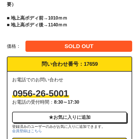
要）
■ 地上高ボディ前→1010ｍｍ
■ 地上高ボディ後→1140ｍｍ
SOLD OUT
価格：
問い合わせ番号：
17659
お電話でのお問い合わせ
0956-26-5001
お電話の受付時間：
8:30～17:30
登録済みのユーザーのみがお気に入りに追加できます。
会員登録はこちら