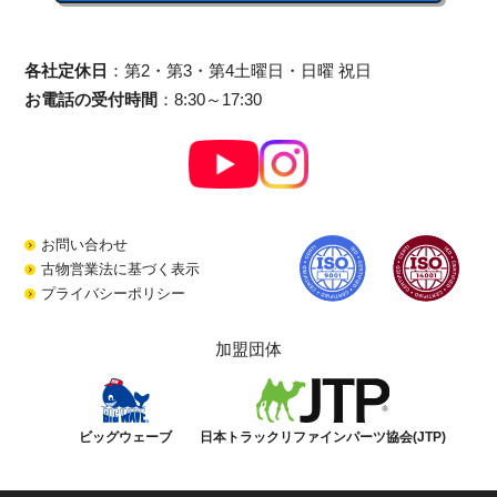
各社定休日
：第2・第3・第4土曜日・日曜 祝日
お電話の受付時間
：8:30～17:30
お問い合わせ
古物営業法に基づく表示
プライバシーポリシー
加盟団体
ビッグウェーブ
日本トラックリファインパーツ協会(JTP)