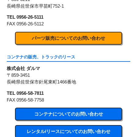
長崎県佐世保市早苗町752-1
TEL 0956-26-5111
FAX 0956-26-5112
パーツ販売についてのお問い合わせ
コンテナの販売、トラックのリース
株式会社 ダルマ
〒859-3451
長崎県佐世保市針尾東町1466番地
TEL 0956-58-7811
FAX 0956-58-7758
コンテナについてのお問い合わせ
レンタル/リースについてのお問い合わせ