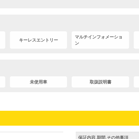
マルチインフォメーショ
キーレスエントリー
ン
未使用車
取扱説明書
保証内容,期間,その他事項