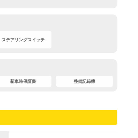
ステアリングスイッチ
新車時保証書
整備記録簿