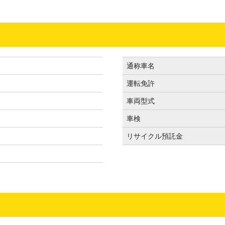
通称車名
運転免許
）
車両型式
車検
リサイクル預託金