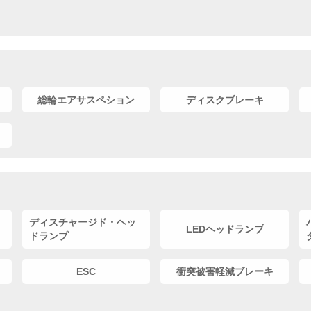
総輪エアサスペション
ディスクブレーキ
ディスチャージド・ヘッ
LEDヘッドランプ
ドランプ
ESC
衝突被害軽減ブレーキ