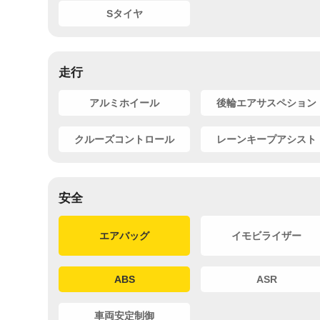
Sタイヤ
走行
アルミホイール
後輪エアサスペション
クルーズコントロール
レーンキープアシスト
安全
エアバッグ
イモビライザー
ABS
ASR
車両安定制御