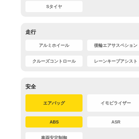
Sタイヤ
走行
アルミホイール
後輪エアサスペション
クルーズコントロール
レーンキープアシスト
安全
エアバッグ
イモビライザー
ABS
ASR
車両安定制御