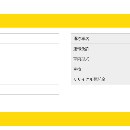
通称車名
運転免許
車両型式
車検
リサイクル預託金