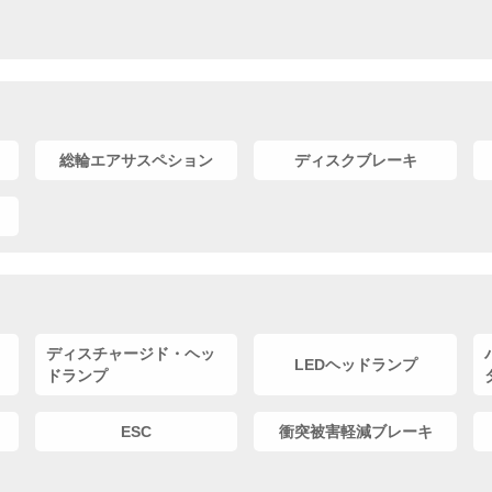
総輪エアサスペション
ディスクブレーキ
ディスチャージド・ヘッ
LEDヘッドランプ
ドランプ
ESC
衝突被害軽減ブレーキ