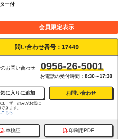
ーター付
会員限定表示
問い合わせ番号：
17449
0956-26-5001
でのお問い合わせ
お電話の受付時間：
8:30～17:30
お問い合わせ
のユーザーのみがお気に
加できます。
はこちら
車検証
印刷用PDF