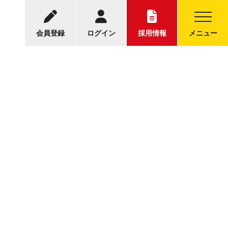
-5001
中古トラックについてのお問い合わせ
30～17:30
会員登録
ログイン
採用情報
メニュー