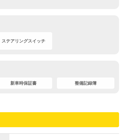
ステアリングスイッチ
新車時保証書
整備記録簿