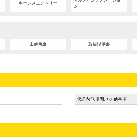
マルチインフォメーショ
キーレスエントリー
ン
未使用車
取扱説明書
保証内容,期間,その他事項