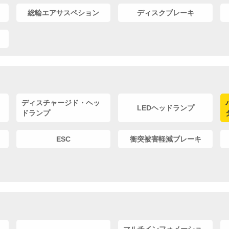
総輪エアサスペション
ディスクブレーキ
ディスチャージド・ヘッ
LEDヘッドランプ
ドランプ
ESC
衝突被害軽減ブレーキ