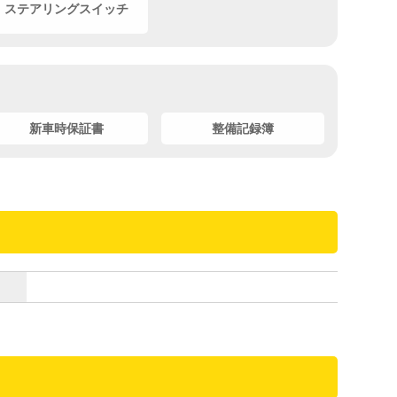
ステアリングスイッチ
新車時保証書
整備記録簿