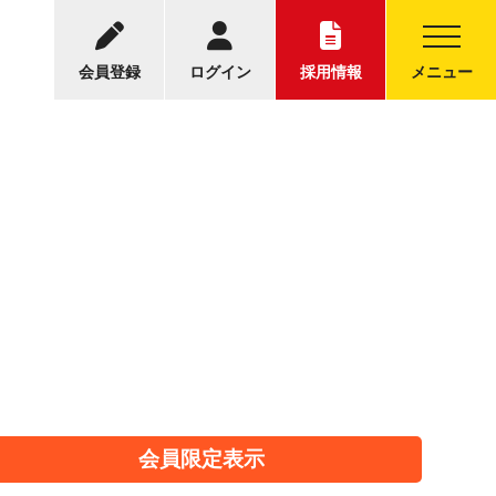
-5001
中古トラックについてのお問い合わせ
30～17:30
会員登録
ログイン
採用情報
メニュー
会員限定表示