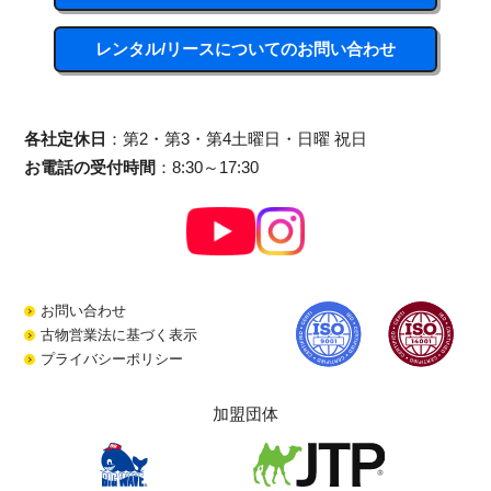
レンタル/リースについてのお問い合わせ
各社定休日
：第2・第3・第4土曜日・日曜 祝日
お電話の受付時間
：8:30～17:30
お問い合わせ
古物営業法に基づく表示
プライバシーポリシー
加盟団体