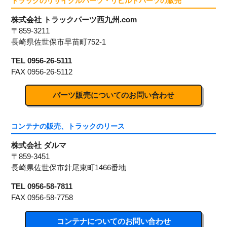
トラックのリサイクルパーツ・リビルトパーツの販売
株式会社 トラックパーツ西九州.com
〒859-3211
長崎県佐世保市早苗町752-1
TEL
0956-26-5111
FAX
0956-26-5112
パーツ販売についてのお問い合わせ
コンテナの販売、トラックのリース
株式会社 ダルマ
〒859-3451
長崎県佐世保市針尾東町1466番地
TEL
0956-58-7811
FAX 0956-58-7758
コンテナについてのお問い合わせ