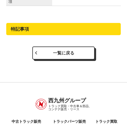
項
特記事項
一覧に戻る
西九州グループ
トラック買取・中古車＆部品、
コンテナ販売・リース
中古トラック販売
トラックパーツ販売
トラック買取