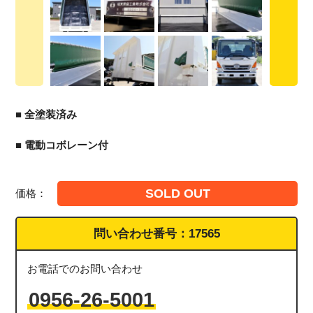
■ 全塗装済み
■ 電動コボレーン付
SOLD OUT
価格：
問い合わせ番号：
17565
お電話でのお問い合わせ
0956-26-5001