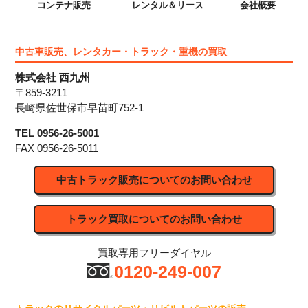
コンテナ販売
レンタル＆リース
会社概要
中古車販売、レンタカー・トラック・重機の買取
株式会社 西九州
〒859-3211
長崎県佐世保市早苗町752-1
TEL
0956-26-5001
FAX
0956-26-5011
中古トラック販売についてのお問い合わせ
トラック買取についてのお問い合わせ
買取専用フリーダイヤル
0120-249-007