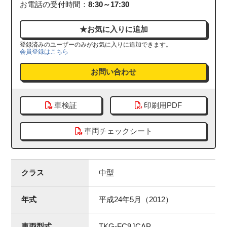
お電話の受付時間：
8:30～17:30
登録済みのユーザーのみがお気に入りに追加できます。
会員登録はこちら
お問い合わせ
車検証
印刷用PDF
車両チェックシート
クラス
中型
年式
平成24年5月（2012）
車両型式
TKG-FC9JCAP