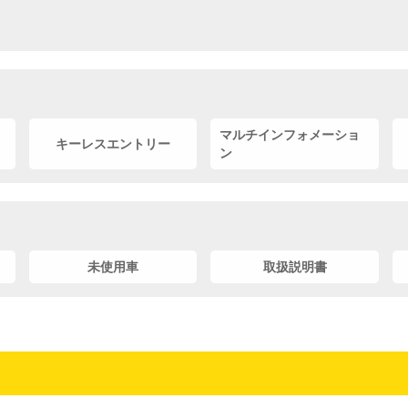
マルチインフォメーショ
キーレスエントリー
ン
未使用車
取扱説明書