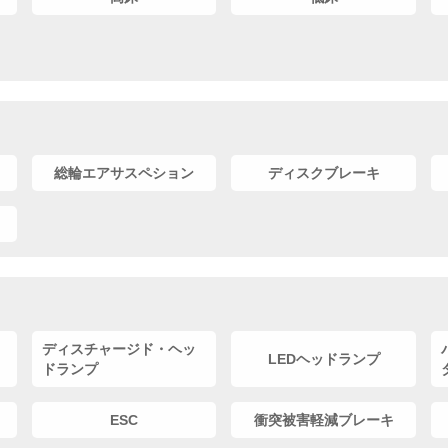
総輪エアサスペション
ディスクブレーキ
ディスチャージド・ヘッ
LEDヘッドランプ
ドランプ
ESC
衝突被害軽減ブレーキ