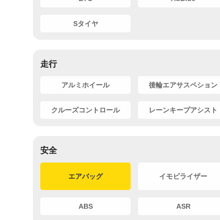
Sタイヤ
走行
アルミホイール
後輪エアサスペション
クルーズコントロール
レーンキープアシスト
安全
エアバッグ
イモビライザー
ABS
ASR