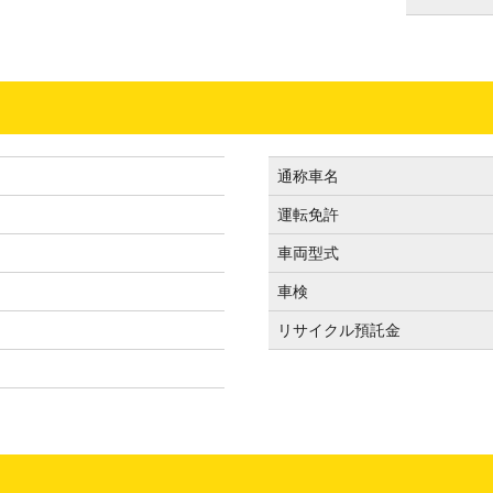
通称車名
運転免許
）
車両型式
車検
リサイクル預託金