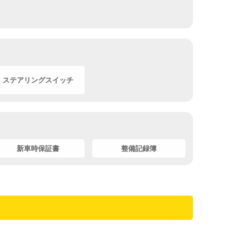
ステアリングスイッチ
新車時保証書
整備記録簿