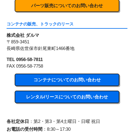
パーツ販売についてのお問い合わせ
コンテナの販売、トラックのリース
株式会社 ダルマ
〒859-3451
長崎県佐世保市針尾東町1466番地
TEL
0956-58-7811
FAX 0956-58-7758
コンテナについてのお問い合わせ
レンタル/リースについてのお問い合わせ
各社定休日
：第2・第3・第4土曜日・日曜 祝日
お電話の受付時間
：8:30～17:30