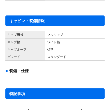
キャビン・装備情報
キャブ形状
フルキャブ
キャブ幅
ワイド幅
キャブルーフ
標準
グレード
スタンダード
装備・仕様
特記事項