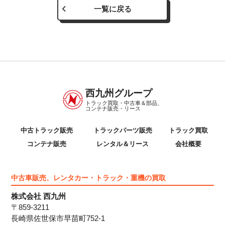
一覧に戻る
西九州グループ
トラック買取・中古車＆部品、
コンテナ販売・リース
中古トラック販売
トラックパーツ販売
トラック買取
コンテナ販売
レンタル＆リース
会社概要
中古車販売、レンタカー・トラック・重機の買取
株式会社 西九州
〒859-3211
長崎県佐世保市早苗町752-1