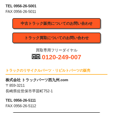
TEL
0956-26-5001
FAX
0956-26-5011
中古トラック販売についてのお問い合わせ
トラック買取についてのお問い合わせ
買取専用フリーダイヤル
0120-249-007
トラックのリサイクルパーツ・リビルトパーツの販売
株式会社 トラックパーツ西九州.com
〒859-3211
長崎県佐世保市早苗町752-1
TEL
0956-26-5111
FAX
0956-26-5112