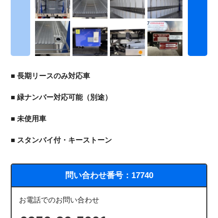
■ 長期リースのみ対応車
■ 緑ナンバー対応可能（別途）
■ 未使用車
■ スタンバイ付・キーストーン
問い合わせ番号：
17740
お電話でのお問い合わせ