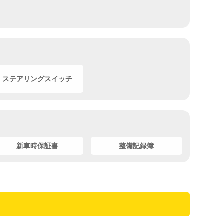
ステアリングスイッチ
新車時保証書
整備記録簿