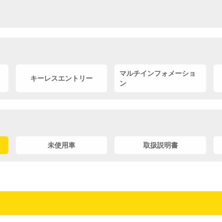
マルチインフォメーショ
キーレスエントリー
ン
未使用車
取扱説明書