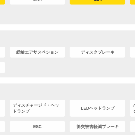
総輪エアサスペション
ディスクブレーキ
ディスチャージド・ヘッ
LEDヘッドランプ
ドランプ
ESC
衝突被害軽減ブレーキ