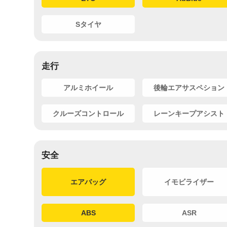
Sタイヤ
走行
アルミホイール
後輪エアサスペション
クルーズコントロール
レーンキープアシスト
安全
エアバッグ
イモビライザー
ABS
ASR