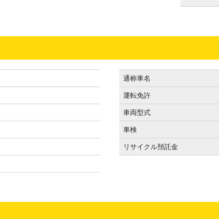
通称車名
運転免許
車両型式
車検
リサイクル預託金