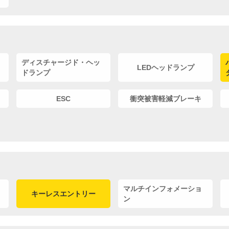
ディスチャージド・ヘッ
LEDヘッドランプ
ドランプ
ESC
衝突被害軽減ブレーキ
マルチインフォメーショ
キーレスエントリー
ン