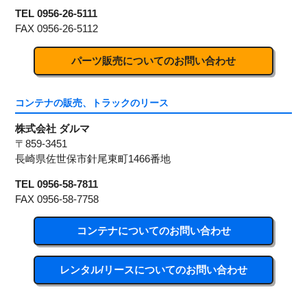
TEL 0956-26-5111
FAX 0956-26-5112
パーツ販売についてのお問い合わせ
コンテナの販売、トラックのリース
株式会社 ダルマ
〒859-3451
長崎県佐世保市針尾東町1466番地
TEL 0956-58-7811
FAX 0956-58-7758
コンテナについてのお問い合わせ
レンタル/リースについてのお問い合わせ