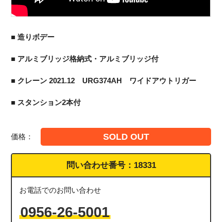
■ 造りボデー
■ アルミブリッジ格納式・アルミブリッジ付
■ クレーン 2021.12 URG374AH ワイドアウトリガー
■ スタンション2本付
SOLD OUT
価格：
問い合わせ番号：
18331
お電話でのお問い合わせ
0956-26-5001