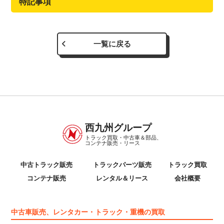
特記事項
一覧に戻る
西九州グループ
トラック買取・中古車＆部品、
コンテナ販売・リース
中古トラック販売
トラックパーツ販売
トラック買取
コンテナ販売
レンタル＆リース
会社概要
中古車販売、レンタカー・トラック・重機の買取