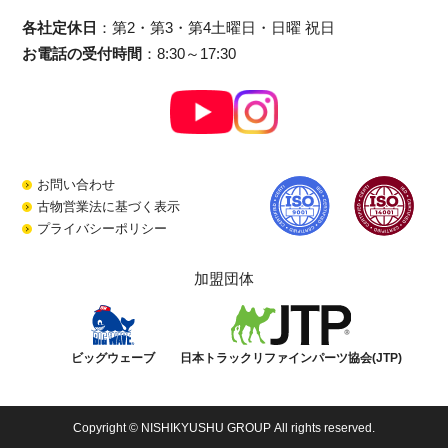
各社定休日
：第2・第3・第4土曜日・日曜 祝日
お電話の受付時間
：8:30～17:30
お問い合わせ
古物営業法に基づく表示
プライバシーポリシー
加盟団体
ビッグウェーブ
日本トラックリファインパーツ協会(JTP)
Copyright © NISHIKYUSHU GROUP All rights reserved.