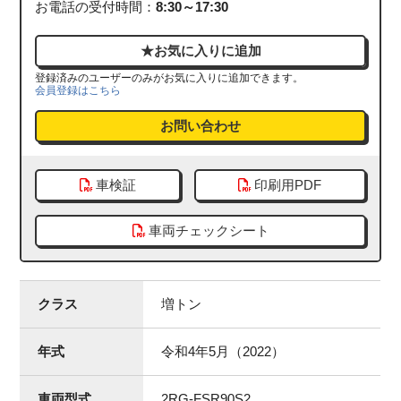
お電話の受付時間：
8:30～17:30
登録済みのユーザーのみがお気に入りに追加できます。
会員登録はこちら
お問い合わせ
車検証
印刷用PDF
車両チェックシート
クラス
増トン
年式
令和4年5月（2022）
車両型式
2RG-FSR90S2