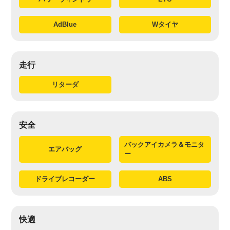
AdBlue
Wタイヤ
走行
リターダ
安全
バックアイカメラ＆モニタ
エアバッグ
ー
ドライブレコーダー
ABS
快適