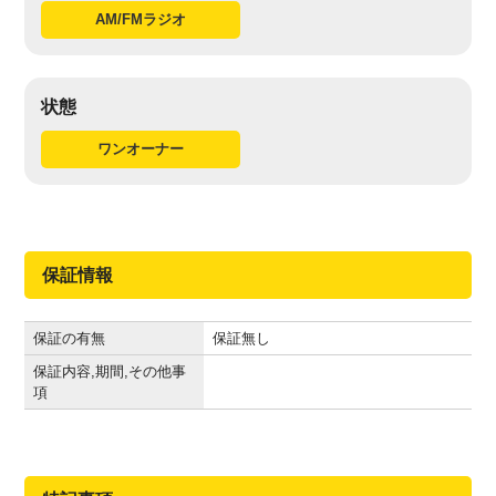
AM/FMラジオ
状態
ワンオーナー
保証情報
保証の有無
保証無し
保証内容,期間,その他事
項