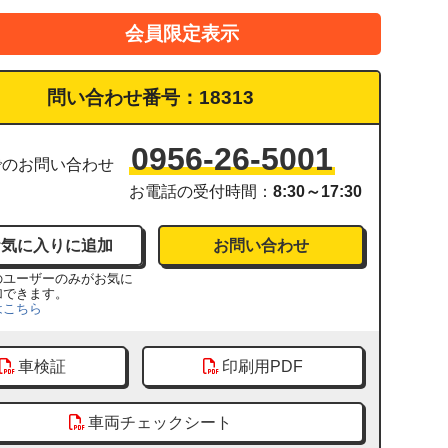
会員限定表示
問い合わせ番号：
18313
0956-26-5001
でのお問い合わせ
お電話の受付時間：
8:30～17:30
お問い合わせ
のユーザーのみがお気に
加できます。
はこちら
車検証
印刷用PDF
車両チェックシート