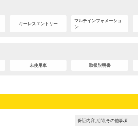
マルチインフォメーショ
キーレスエントリー
ン
未使用車
取扱説明書
保証内容,期間,その他事項