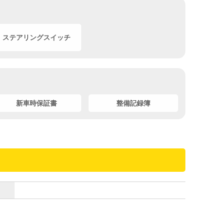
ステアリングスイッチ
新車時保証書
整備記録簿