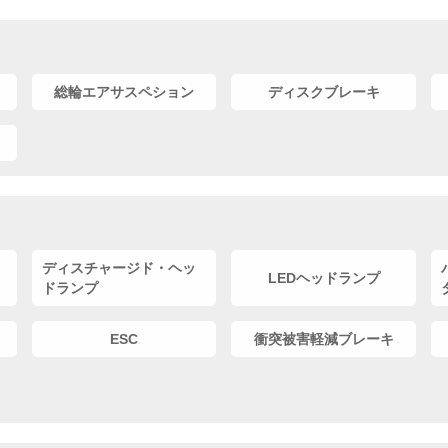
総輪エアサスペション
ディスクブレーキ
ディスチャージド・ヘッ
LEDヘッドランプ
ドランプ
ESC
衝突被害軽減ブレーキ