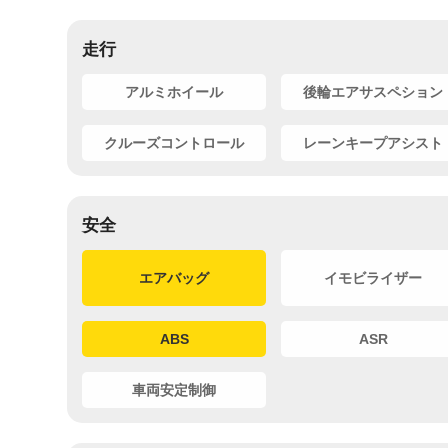
走行
アルミホイール
後輪エアサスペション
クルーズコントロール
レーンキープアシスト
安全
エアバッグ
イモビライザー
ABS
ASR
車両安定制御