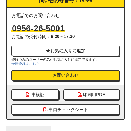
問い合わせ番号：
18286
お電話でのお問い合わせ
0956-26-5001
お電話の受付時間：
8:30～17:30
登録済みのユーザーのみがお気に入りに追加できます。
会員登録はこちら
お問い合わせ
車検証
印刷用PDF
車両チェックシート