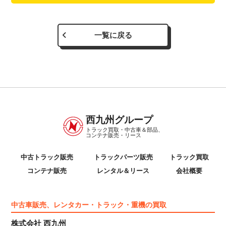
一覧に戻る
西九州グループ
トラック買取・中古車＆部品、
コンテナ販売・リース
中古トラック販売
トラックパーツ販売
トラック買取
コンテナ販売
レンタル＆リース
会社概要
中古車販売、レンタカー・トラック・重機の買取
株式会社 西九州