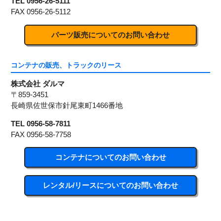
TEL 0956-26-5111
FAX 0956-26-5112
パーツ販売についてのお問い合わせ
コンテナの販売、トラックのリース
株式会社 ダルマ
〒859-3451
長崎県佐世保市針尾東町1466番地
TEL 0956-58-7811
FAX 0956-58-7758
コンテナについてのお問い合わせ
レンタル/リースについてのお問い合わせ