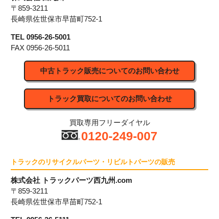
〒859-3211
長崎県佐世保市早苗町752-1
TEL 0956-26-5001
FAX 0956-26-5011
中古トラック販売についてのお問い合わせ
トラック買取についてのお問い合わせ
買取専用フリーダイヤル
0120-249-007
トラックのリサイクルパーツ・リビルトパーツの販売
株式会社 トラックパーツ西九州.com
〒859-3211
長崎県佐世保市早苗町752-1