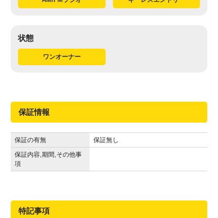
状態
ワンオーナー
保証情報
保証の有無
保証無し
保証内容,期間,その他事
項
特記事項