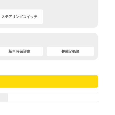
ステアリングスイッチ
新車時保証書
整備記録簿