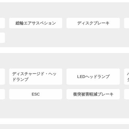
総輪エアサスペション
ディスクブレーキ
ディスチャージド・ヘッ
LEDヘッドランプ
ドランプ
ESC
衝突被害軽減ブレーキ