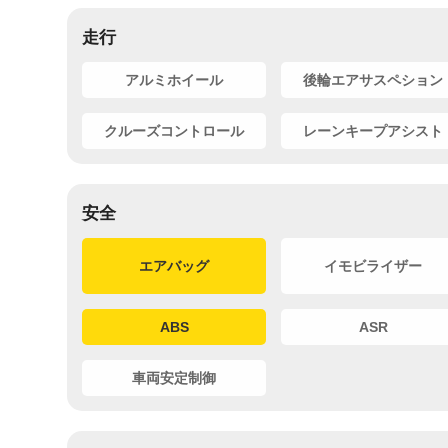
走行
アルミホイール
後輪エアサスペション
クルーズコントロール
レーンキープアシスト
安全
エアバッグ
イモビライザー
ABS
ASR
車両安定制御