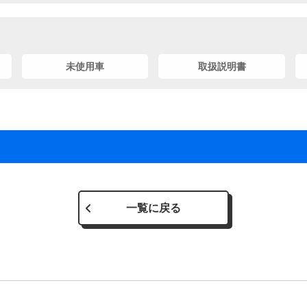
未使用車
取扱説明書
一覧に戻る