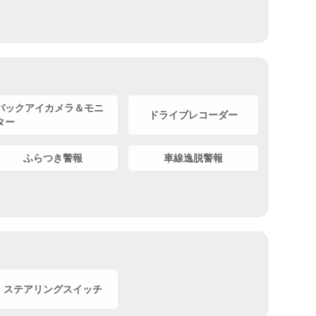
バックアイカメラ＆モニ
ドライブレコーダー
ター
ふらつき警報
車線逸脱警報
ステアリングスイッチ