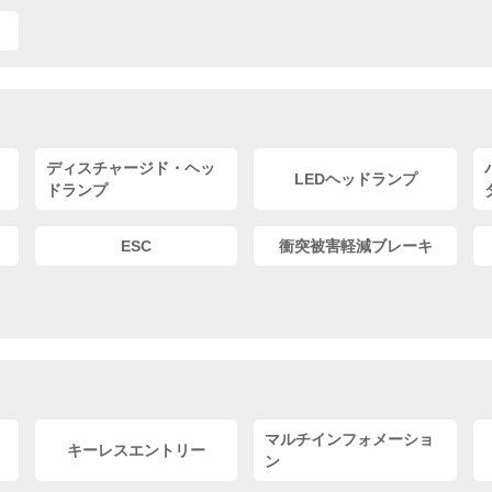
ディスチャージド・ヘッ
LEDヘッドランプ
ドランプ
ESC
衝突被害軽減ブレーキ
マルチインフォメーショ
キーレスエントリー
ン