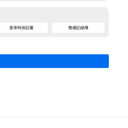
新車時保証書
整備記録簿