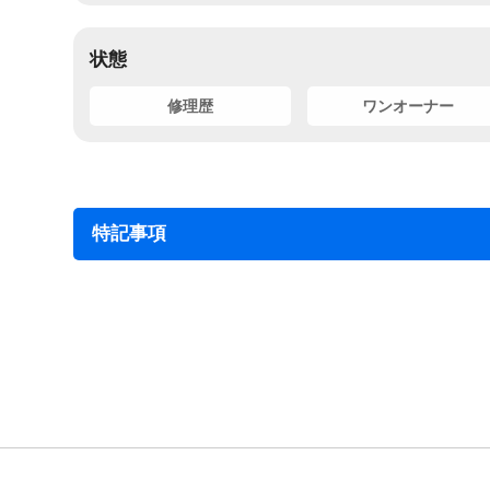
状態
修理歴
ワンオーナー
特記事項