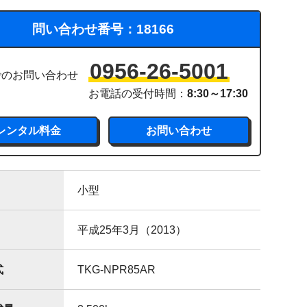
問い合わせ番号：
18166
0956-26-5001
でのお問い合わせ
お電話の受付時間：
8:30～17:30
レンタル料金
お問い合わせ
小型
平成25年3月（2013）
式
TKG-NPR85AR