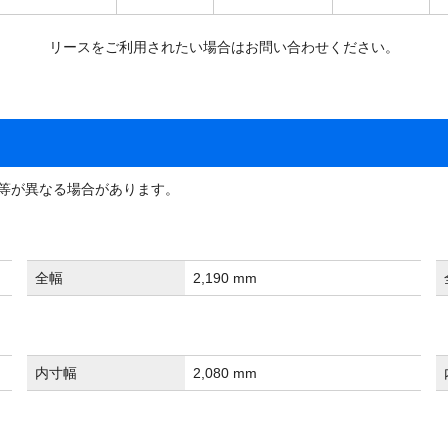
リースをご利用されたい場合はお問い合わせください。
等が異なる場合があります。
全幅
2,190 mm
内寸幅
2,080 mm