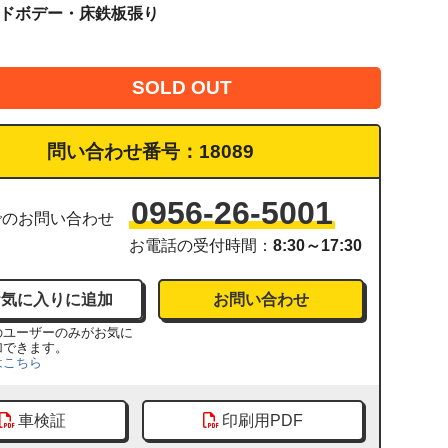
イドボデー・床鉄板張り
SOLD OUT
問い合わせ番号：
18089
0956-26-5001
でのお問い合わせ
お電話の受付時間：
8:30～17:30
お問い合わせ
のユーザーのみがお気に
加できます。
はこちら
車検証
印刷用PDF