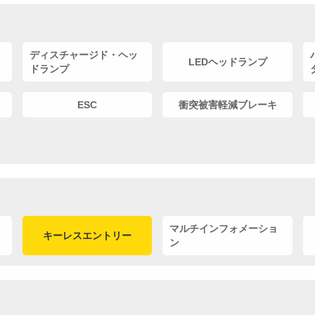
ディスチャージド・ヘッ
LEDヘッドランプ
ドランプ
ESC
衝突被害軽減ブレーキ
マルチインフォメーショ
キーレスエントリー
ン