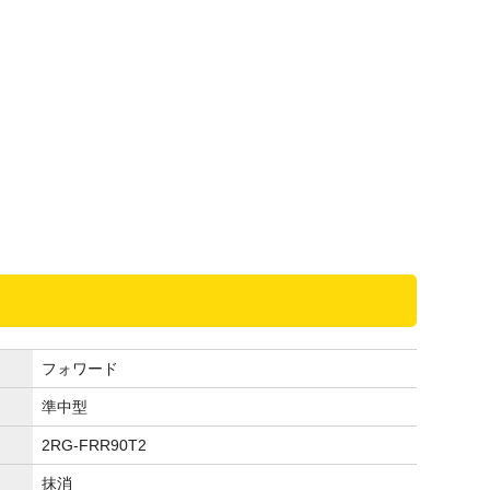
フォワード
準中型
2RG-FRR90T2
抹消