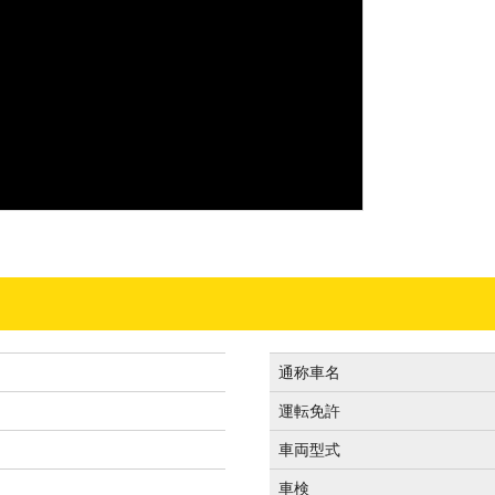
通称車名
運転免許
車両型式
車検