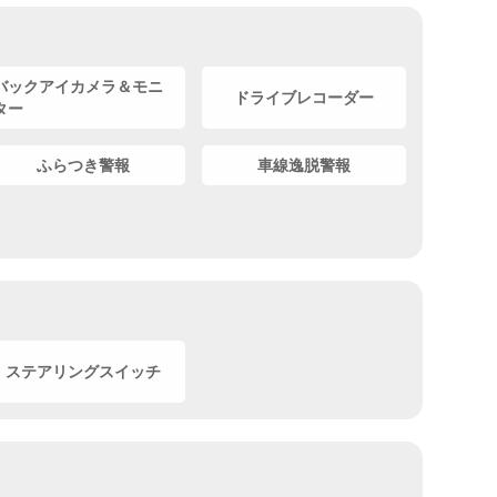
バックアイカメラ＆モニ
ドライブレコーダー
ター
ふらつき警報
車線逸脱警報
ステアリングスイッチ