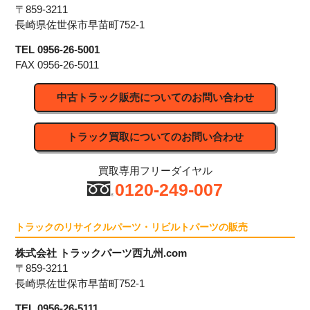
〒859-3211
長崎県佐世保市早苗町752-1
TEL 0956-26-5001
FAX 0956-26-5011
中古トラック販売についてのお問い合わせ
トラック買取についてのお問い合わせ
買取専用フリーダイヤル
0120-249-007
トラックのリサイクルパーツ・リビルトパーツの販売
株式会社 トラックパーツ西九州.com
〒859-3211
長崎県佐世保市早苗町752-1
TEL 0956-26-5111