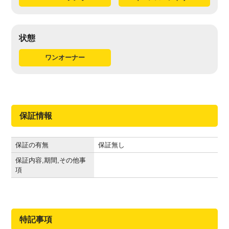
状態
ワンオーナー
保証情報
保証の有無
保証無し
保証内容,期間,その他事
項
特記事項