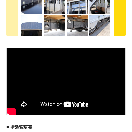
■ 構造変更要