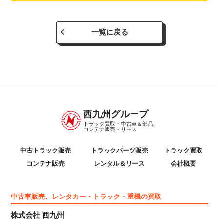
一覧に戻る
西九州グループ
トラック買取・中古車＆部品、
コンテナ販売・リース
中古トラック販売
トラックパーツ販売
トラック買取
コンテナ販売
レンタル＆リース
会社概要
中古車販売、レンタカー・トラック・重機の買取
株式会社 西九州