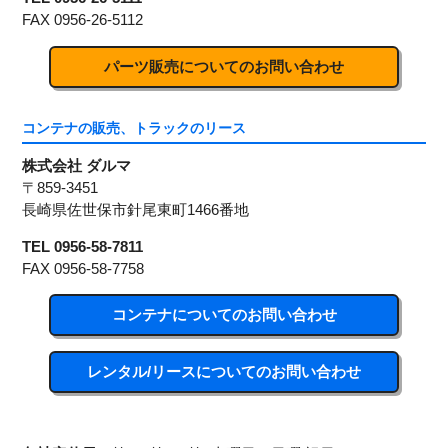
FAX 0956-26-5112
パーツ販売についてのお問い合わせ
コンテナの販売、トラックのリース
株式会社 ダルマ
〒859-3451
長崎県佐世保市針尾東町1466番地
TEL 0956-58-7811
FAX 0956-58-7758
コンテナについてのお問い合わせ
レンタル/リースについてのお問い合わせ