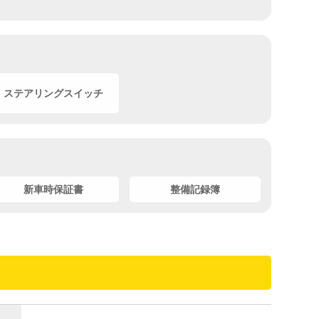
ステアリングスイッチ
新車時保証書
整備記録簿