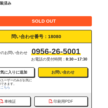
塗装済み
SOLD OUT
問い合わせ番号：
18080
0956-26-5001
でのお問い合わせ
お電話の受付時間：
8:30～17:30
お問い合わせ
のユーザーのみがお気に
加できます。
はこちら
車検証
印刷用PDF