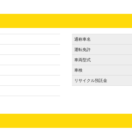
通称車名
運転免許
）
車両型式
車検
リサイクル預託金