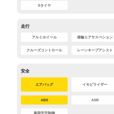
Sタイヤ
走行
アルミホイール
後輪エアサスペション
クルーズコントロール
レーンキープアシスト
安全
エアバッグ
イモビライザー
ABS
ASR
車両安定制御