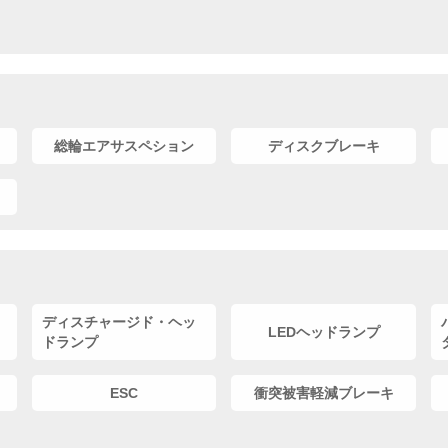
総輪エアサスペション
ディスクブレーキ
ディスチャージド・ヘッ
LEDヘッドランプ
ドランプ
ESC
衝突被害軽減ブレーキ