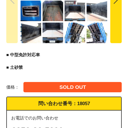
■ 中型免許対応車
■ 土砂禁
SOLD OUT
価格：
問い合わせ番号：
18057
お電話でのお問い合わせ