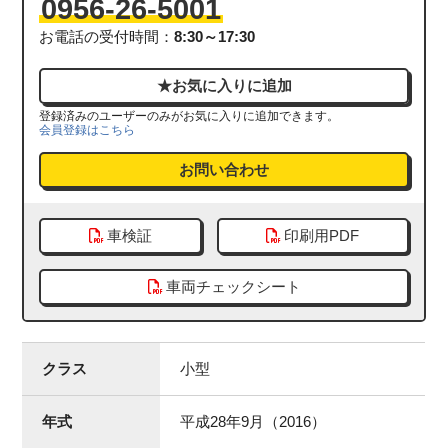
0956-26-5001
お電話の受付時間：
8:30～17:30
登録済みのユーザーのみがお気に入りに追加できます。
会員登録はこちら
お問い合わせ
車検証
印刷用PDF
車両チェックシート
クラス
小型
年式
平成28年9月（2016）