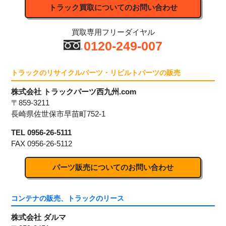
トラック買取についてのお問い合わせ
買取専用フリーダイヤル
0120-249-007
トラックのリサイクルパーツ・リビルトパーツの販売
株式会社 トラックパーツ西九州.com
〒859-3211
長崎県佐世保市早苗町752-1
TEL 0956-26-5111
FAX 0956-26-5112
パーツ販売についてのお問い合わせ
コンテナの販売、トラックのリース
株式会社 ダルマ