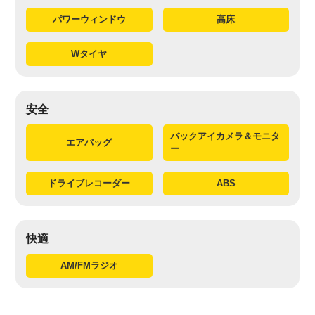
パワーウィンドウ
高床
Wタイヤ
安全
バックアイカメラ＆モニタ
エアバッグ
ー
ドライブレコーダー
ABS
快適
AM/FMラジオ