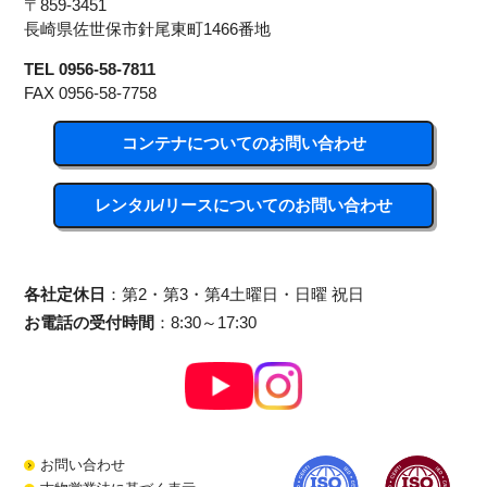
〒859-3451
長崎県佐世保市針尾東町1466番地
TEL 0956-58-7811
FAX 0956-58-7758
コンテナについてのお問い合わせ
レンタル/リースについてのお問い合わせ
各社定休日
：第2・第3・第4土曜日・日曜 祝日
お電話の受付時間
：8:30～17:30
お問い合わせ