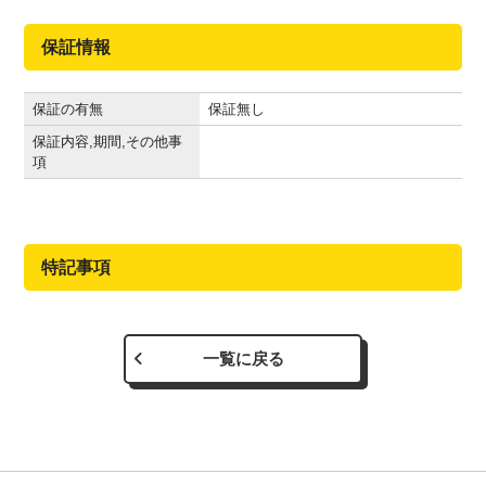
保証情報
保証の有無
保証無し
保証内容,期間,その他事
項
特記事項
一覧に戻る