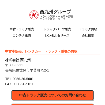
西九州グループ
トラック買取・中古車＆部品、
コンテナ販売・リース
中古トラック販売
トラックパーツ販売
トラック買取
コンテナ販売
レンタル＆リース
会社概要
中古車販売、レンタカー・トラック・重機の買取
株式会社 西九州
〒859-3211
長崎県佐世保市早苗町752-1
TEL 0956-26-5001
FAX 0956-26-5011
中古トラック販売についてのお問い合わせ