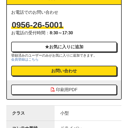
お電話でのお問い合わせ
0956-26-5001
お電話の受付時間：
8:30～17:30
登録済みのユーザーのみがお気に入りに追加できます。
会員登録はこちら
お問い合わせ
印刷用PDF
クラス
小型