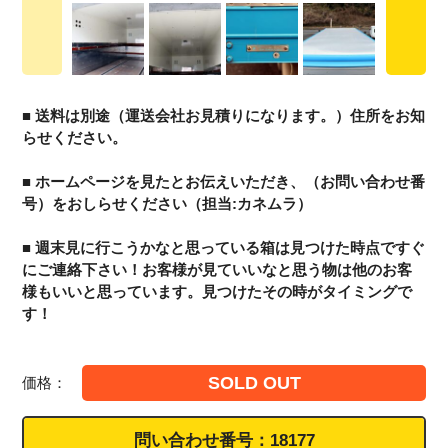
■ 送料は別途（運送会社お見積りになります。）住所をお知
らせください。
■ ホームページを見たとお伝えいただき、（お問い合わせ番
号）をおしらせください（担当:カネムラ）
■ 週末見に行こうかなと思っている箱は見つけた時点ですぐ
にご連絡下さい！お客様が見ていいなと思う物は他のお客
様もいいと思っています。見つけたその時がタイミングで
す！
SOLD OUT
価格：
問い合わせ番号：
18177