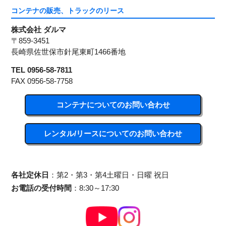
コンテナの販売、トラックのリース
株式会社 ダルマ
〒859-3451
長崎県佐世保市針尾東町1466番地
TEL 0956-58-7811
FAX 0956-58-7758
コンテナについてのお問い合わせ
レンタル/リースについてのお問い合わせ
各社定休日
：第2・第3・第4土曜日・日曜 祝日
お電話の受付時間
：8:30～17:30