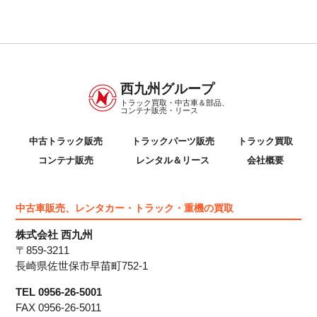
西九州グループ
トラック買取・中古車＆部品、
コンテナ販売・リース
中古トラック販売
トラックパーツ販売
トラック買取
コンテナ販売
レンタル＆リース
会社概要
中古車販売、レンタカー・トラック・重機の買取
株式会社 西九州
〒859-3211
長崎県佐世保市早苗町752-1
TEL 0956-26-5001
FAX 0956-26-5011