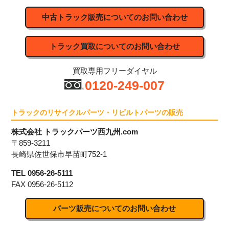
中古トラック販売についてのお問い合わせ
トラック買取についてのお問い合わせ
買取専用フリーダイヤル
0120-249-007
トラックのリサイクルパーツ・リビルトパーツの販売
株式会社 トラックパーツ西九州.com
〒859-3211
長崎県佐世保市早苗町752-1
TEL 0956-26-5111
FAX 0956-26-5112
パーツ販売についてのお問い合わせ