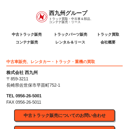
西九州グループ
トラック買取・中古車＆部品、
コンテナ販売・リース
中古トラック販売
トラックパーツ販売
トラック買取
コンテナ販売
レンタル＆リース
会社概要
中古車販売、レンタカー・トラック・重機の買取
株式会社 西九州
〒859-3211
長崎県佐世保市早苗町752-1
TEL 0956-26-5001
FAX 0956-26-5011
中古トラック販売についてのお問い合わせ