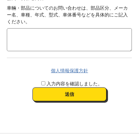
車輛・部品についてのお問い合わせは、部品区分、メーカ
ー名、車種、年式、型式、車体番号などを具体的にご記入
ください。
個人情報保護方針
入力内容を確認しました。