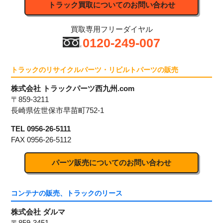
トラック買取についてのお問い合わせ
買取専用フリーダイヤル
0120-249-007
トラックのリサイクルパーツ・リビルトパーツの販売
株式会社 トラックパーツ西九州.com
〒859-3211
長崎県佐世保市早苗町752-1
TEL 0956-26-5111
FAX 0956-26-5112
パーツ販売についてのお問い合わせ
コンテナの販売、トラックのリース
株式会社 ダルマ