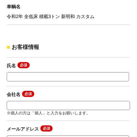
車輌名
お客様情報
氏名
会社名
※個人の方は「個人」と入力をお願いします。
メールアドレス