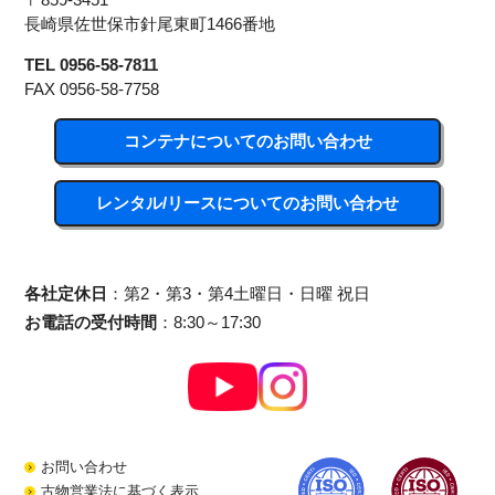
〒859-3451
長崎県佐世保市針尾東町1466番地
TEL 0956-58-7811
FAX 0956-58-7758
コンテナについてのお問い合わせ
レンタル/リースについてのお問い合わせ
各社定休日
：第2・第3・第4土曜日・日曜 祝日
お電話の受付時間
：8:30～17:30
お問い合わせ
古物営業法に基づく表示