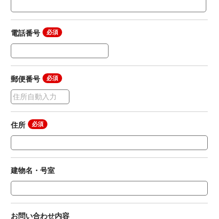
電話番号
郵便番号
住所
建物名・号室
お問い合わせ内容