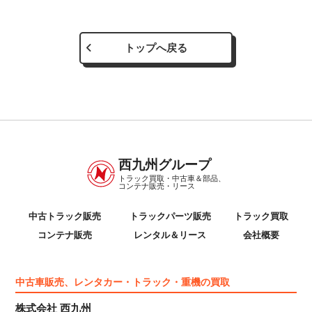
トップへ戻る
西九州グループ
トラック買取・中古車＆部品、
コンテナ販売・リース
中古トラック販売
トラックパーツ販売
トラック買取
コンテナ販売
レンタル＆リース
会社概要
中古車販売、レンタカー・トラック・重機の買取
株式会社 西九州