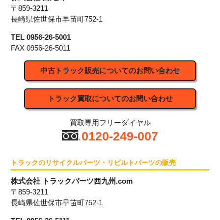
〒859-3211
長崎県佐世保市早苗町752-1
TEL 0956-26-5001
FAX 0956-26-5011
中古トラック販売についてのお問い合わせ
トラック買取についてのお問い合わせ
買取専用フリーダイヤル
0120-249-007
トラックのリサイクルパーツ・リビルトパーツの販売
株式会社 トラックパーツ西九州.com
〒859-3211
長崎県佐世保市早苗町752-1