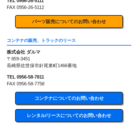
TEL 0956-26-5111
FAX 0956-26-5112
パーツ販売についてのお問い合わせ
コンテナの販売、トラックのリース
株式会社 ダルマ
〒859-3451
長崎県佐世保市針尾東町1466番地
TEL 0956-58-7811
FAX 0956-58-7758
コンテナについてのお問い合わせ
レンタル/リースについてのお問い合わせ