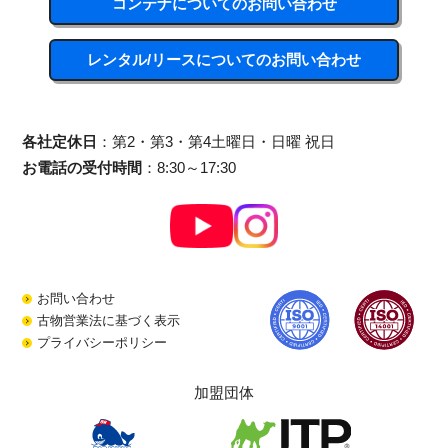
コンテナについてのお問い合わせ
レンタル/リースについてのお問い合わせ
各社定休日
：第2・第3・第4土曜日・日曜 祝日
お電話の受付時間
：8:30～17:30
お問い合わせ
古物営業法に基づく表示
プライバシーポリシー
加盟団体