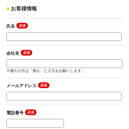
お客様情報
氏名
会社名
※個人の方は「個人」と入力をお願いします。
メールアドレス
電話番号