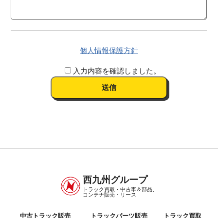
個人情報保護方針
入力内容を確認しました。
西九州グループ
トラック買取・中古車＆部品、
コンテナ販売・リース
中古トラック販売
トラックパーツ販売
トラック買取