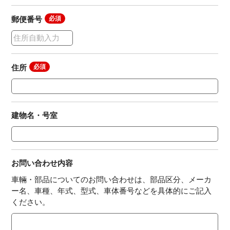
郵便番号
住所
建物名・号室
お問い合わせ内容
車輛・部品についてのお問い合わせは、部品区分、メーカ
ー名、車種、年式、型式、車体番号などを具体的にご記入
ください。