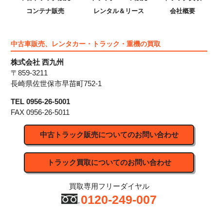
コンテナ販売
レンタル＆リース
会社概要
中古車販売、レンタカー・トラック・重機の買取
株式会社 西九州
〒859-3211
長崎県佐世保市早苗町752-1
TEL 0956-26-5001
FAX 0956-26-5011
中古トラック販売についてのお問い合わせ
トラック買取についてのお問い合わせ
買取専用フリーダイヤル
0120-249-007