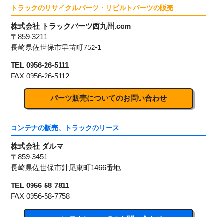
トラックのリサイクルパーツ・リビルトパーツの販売
株式会社 トラックパーツ西九州.com
〒859-3211
長崎県佐世保市早苗町752-1
TEL 0956-26-5111
FAX 0956-26-5112
パーツ販売についてのお問い合わせ
コンテナの販売、トラックのリース
株式会社 ダルマ
〒859-3451
長崎県佐世保市針尾東町1466番地
TEL 0956-58-7811
FAX 0956-58-7758