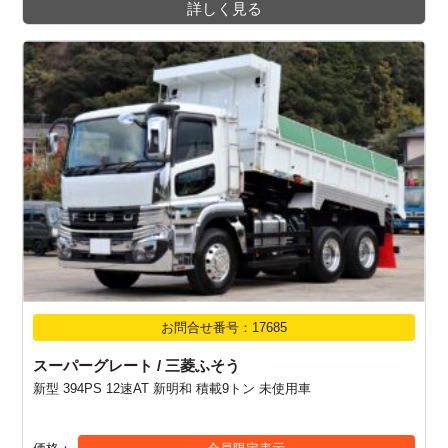
詳しく見る
お問合せ番号：17685
スーパーグレート / 三菱ふそう
新型 394PS 12速AT 新明和 積載9トン 未使用車