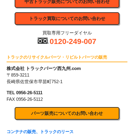
中古トラック販売についてのお問い合わせ
トラック買取についてのお問い合わせ
買取専用フリーダイヤル
0120-249-007
トラックのリサイクルパーツ・リビルトパーツの販売
株式会社 トラックパーツ西九州.com
〒859-3211
長崎県佐世保市早苗町752-1
TEL 0956-26-5111
FAX 0956-26-5112
パーツ販売についてのお問い合わせ
コンテナの販売、トラックのリース