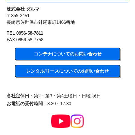
株式会社 ダルマ
〒859-3451
長崎県佐世保市針尾東町1466番地
TEL 0956-58-7811
FAX 0956-58-7758
コンテナについてのお問い合わせ
レンタル/リースについてのお問い合わせ
各社定休日
：第2・第3・第4土曜日・日曜 祝日
お電話の受付時間
：8:30～17:30