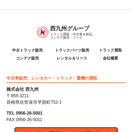
西九州グループ
トラック買取・中古車＆部品、
コンテナ販売・リース
中古トラック販売
トラックパーツ販売
トラック買取
コンテナ販売
レンタル＆リース
会社概要
中古車販売、レンタカー・トラック・重機の買取
株式会社 西九州
〒859-3211
長崎県佐世保市早苗町752-1
TEL 0956-26-5001
FAX 0956-26-5011