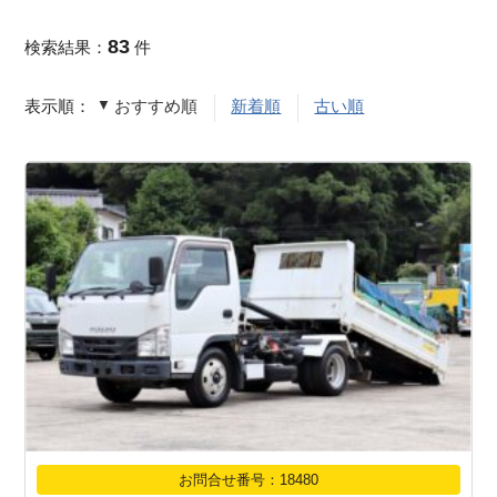
83
検索結果：
件
表示順：
おすすめ順
新着順
古い順
お問合せ番号：18480