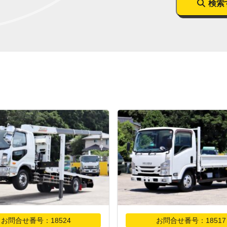
検索
お問合せ番号：18524
お問合せ番号：18517