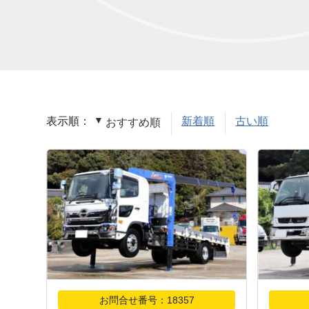
表示順：
新着順
古い順
おすすめ順
お問合せ番号：18357