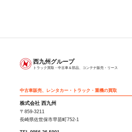
西九州グループ
トラック買取・中古車＆部品、
コンテナ販売・リース
中古車販売、レンタカー・トラック・重機の買取
株式会社 西九州
〒859-3211
長崎県佐世保市早苗町752-1