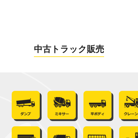
0956-26
お電話の受付時間：8:
中古トラック販売