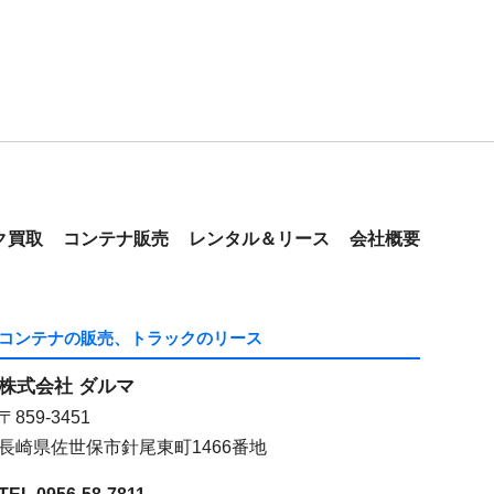
ク買取
コンテナ販売
レンタル＆リース
会社概要
コンテナの販売、トラックのリース
株式会社 ダルマ
〒859-3451
長崎県佐世保市針尾東町1466番地