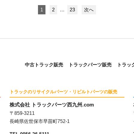
1
2
…
23
次へ
中古トラック販売
トラックパーツ販売
トラッ
トラックのリサイクルパーツ・リビルトパーツの販売
株式会社 トラックパーツ西九州.com
〒859-3211
長崎県佐世保市早苗町752-1