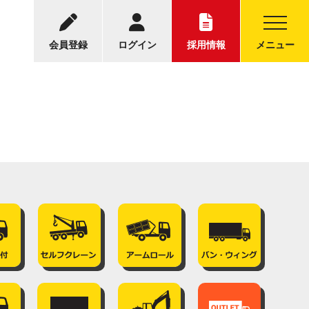
-5001
中古トラックについてのお問い合わせ
30～17:30
会員登録
ログイン
採用情報
メニュー