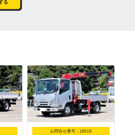
する
お問合せ番号：18519