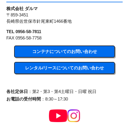
株式会社 ダルマ
〒859-3451
長崎県佐世保市針尾東町1466番地
TEL 0956-58-7811
FAX 0956-58-7758
コンテナについてのお問い合わせ
レンタル/リースについてのお問い合わせ
各社定休日
：第2・第3・第4土曜日・日曜 祝日
お電話の受付時間
：8:30～17:30