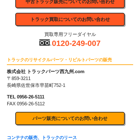
中古トラック販売についてのお問い合わせ
トラック買取についてのお問い合わせ
買取専用フリーダイヤル
0120-249-007
トラックのリサイクルパーツ・リビルトパーツの販売
株式会社 トラックパーツ西九州.com
〒859-3211
長崎県佐世保市早苗町752-1
TEL 0956-26-5111
FAX 0956-26-5112
パーツ販売についてのお問い合わせ
コンテナの販売、トラックのリース