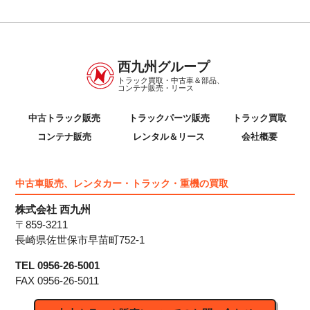
西九州グループ
トラック買取・中古車＆部品、
コンテナ販売・リース
中古トラック販売
トラックパーツ販売
トラック買取
コンテナ販売
レンタル＆リース
会社概要
中古車販売、レンタカー・トラック・重機の買取
株式会社 西九州
〒859-3211
長崎県佐世保市早苗町752-1
TEL 0956-26-5001
FAX 0956-26-5011