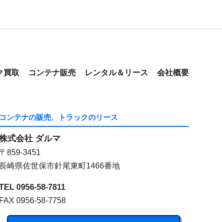
ク買取
コンテナ販売
レンタル＆リース
会社概要
コンテナの販売、トラックのリース
株式会社 ダルマ
〒859-3451
長崎県佐世保市針尾東町1466番地
TEL 0956-58-7811
FAX 0956-58-7758