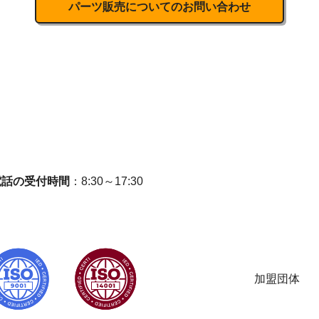
パーツ販売についてのお問い合わせ
電話の受付時間
：8:30～17:30
加盟団体