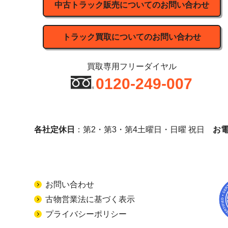
中古トラック販売についてのお問い合わせ
トラック買取についてのお問い合わせ
買取専用フリーダイヤル
0120-249-007
各社定休日
：第2・第3・第4土曜日・日曜 祝日
お
お問い合わせ
古物営業法に基づく表示
プライバシーポリシー