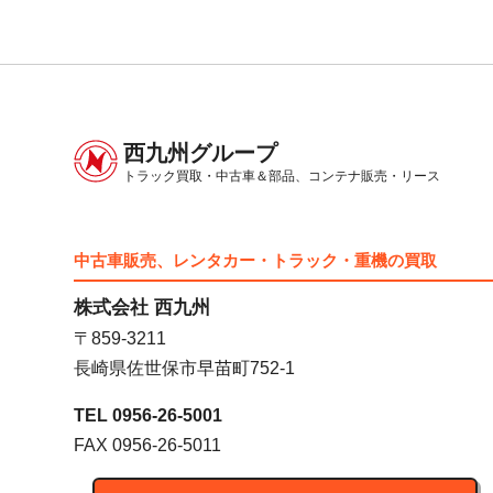
西九州グループ
トラック買取・中古車＆部品、
コンテナ販売・リース
中古車販売、レンタカー・トラック・重機の買取
株式会社 西九州
〒859-3211
長崎県佐世保市早苗町752-1
TEL 0956-26-5001
FAX 0956-26-5011