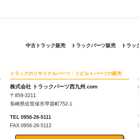
中古トラック販売
トラックパーツ販売
トラッ
トラックのリサイクルパーツ・リビルトパーツの販売
株式会社 トラックパーツ西九州.com
〒859-3211
長崎県佐世保市早苗町752-1
TEL 0956-26-5111
FAX 0956-26-5112