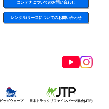
コンテナについてのお問い合わせ
レンタル/リースについてのお問い合わせ
ビッグウェーブ
日本トラックリファインパーツ協会(JTP)