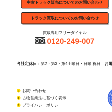
中古トラック販売についてのお問い合わせ
トラック買取についてのお問い合わせ
買取専用フリーダイヤル
0120-249-007
各社定休日
：第2・第3・第4土曜日・日曜 祝日
お
お問い合わせ
古物営業法に基づく表示
プライバシーポリシー