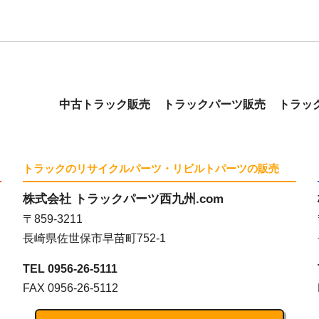
中古トラック販売
トラックパーツ販売
トラッ
トラックのリサイクルパーツ・リビルトパーツの販売
株式会社 トラックパーツ西九州.com
〒859-3211
長崎県佐世保市早苗町752-1
TEL 0956-26-5111
FAX 0956-26-5112