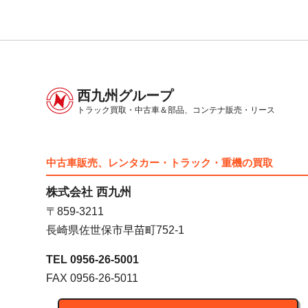
西九州グループ
トラック買取・中古車＆部品、
コンテナ販売・リース
中古車販売、レンタカー・トラック・重機の買取
株式会社 西九州
〒859-3211
長崎県佐世保市早苗町752-1
TEL 0956-26-5001
FAX 0956-26-5011