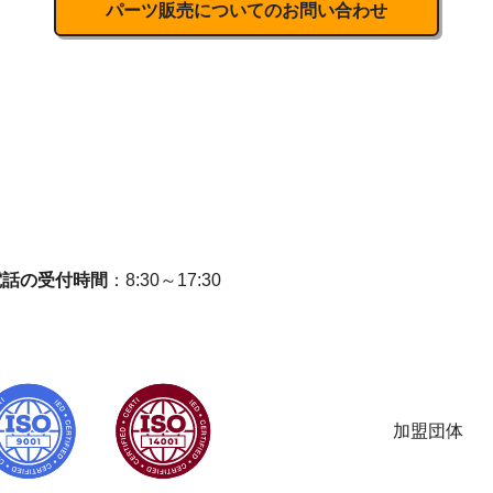
パーツ販売についてのお問い合わせ
電話の受付時間
：8:30～17:30
加盟団体