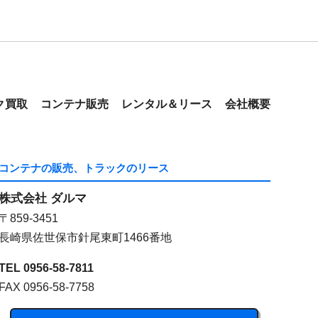
ク買取
コンテナ販売
レンタル＆リース
会社概要
コンテナの販売、トラックのリース
株式会社 ダルマ
〒859-3451
長崎県佐世保市針尾東町1466番地
TEL 0956-58-7811
FAX 0956-58-7758