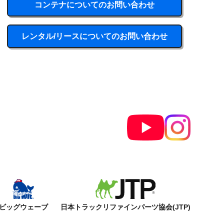
コンテナについてのお問い合わせ
レンタル/リースについてのお問い合わせ
ビッグウェーブ
日本トラックリファインパーツ協会(JTP)