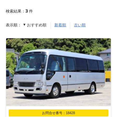
3
検索結果：
件
表示順：
おすすめ順
新着順
古い順
お問合せ番号：18428