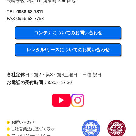
長崎県佐世保市針尾東町1466番地
TEL 0956-58-7811
FAX 0956-58-7758
コンテナについてのお問い合わせ
レンタル/リースについてのお問い合わせ
各社定休日
：第2・第3・第4土曜日・日曜 祝日
お電話の受付時間
：8:30～17:30
お問い合わせ
古物営業法に基づく表示
プライバシーポリシー