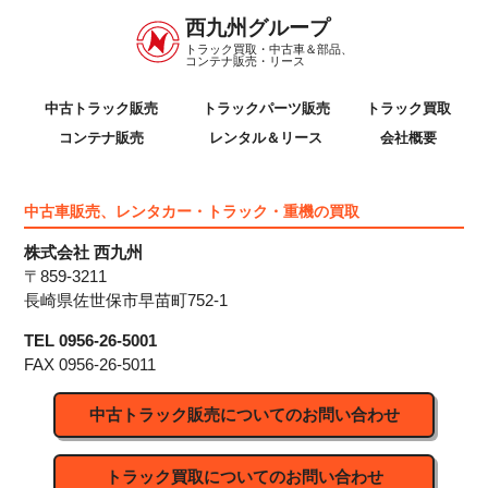
西九州グループ
トラック買取・中古車＆部品、
コンテナ販売・リース
中古トラック販売
トラックパーツ販売
トラック買取
コンテナ販売
レンタル＆リース
会社概要
中古車販売、レンタカー・トラック・重機の買取
株式会社 西九州
〒859-3211
長崎県佐世保市早苗町752-1
TEL 0956-26-5001
FAX 0956-26-5011
中古トラック販売についてのお問い合わせ
トラック買取についてのお問い合わせ