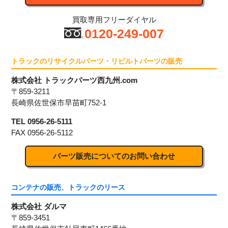
買取専用フリーダイヤル
0120-249-007
トラックのリサイクルパーツ・リビルトパーツの販売
株式会社 トラックパーツ西九州.com
〒859-3211
長崎県佐世保市早苗町752-1
TEL 0956-26-5111
FAX 0956-26-5112
パーツ販売についてのお問い合わせ
コンテナの販売、トラックのリース
株式会社 ダルマ
〒859-3451